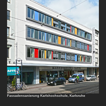
Fassadensanierung Karlshochschule, Karlsruhe