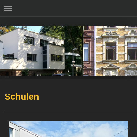
Schulen