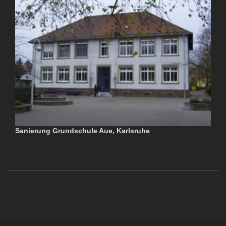
Sanierung Grundschule Aue, Karlsruhe