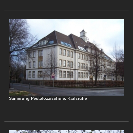
Sanierung Pestalozzischule, Karlsruhe