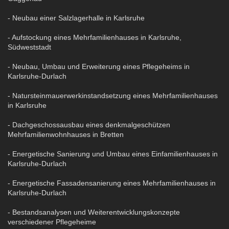
- Neubau einer Salzlagerhalle in Karlsruhe
- Aufstockung eines Mehrfamilienhauses in Karlsruhe,
Südweststadt
- Neubau, Umbau und Erweiterung eines Pflegeheims in
Karlsruhe-Durlach
- Natursteinmauerwerkinstandsetzung eines Mehrfamilienhauses
in Karlsruhe
- Dachgeschossausbau eines denkmalgeschützen
Mehrfamilienwohnhauses in Bretten
- Energetische Sanierung und Umbau eines Einfamilienhauses in
Karlsruhe-Durlach
- Energetische Fassadensanierung eines Mehrfamilienhauses in
Karlsruhe-Durlach
- Bestandsanalysen und Weiterentwicklungskonzepte
verschiedener Pflegeheime