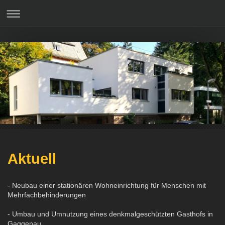
Aktuell
- Neubau einer stationären Wohneinrichtung für Menschen mit
Mehrfachbehinderungen
- Umbau und Umnutzung eines denkmalgeschützten Gasthofs in
Gaggenau