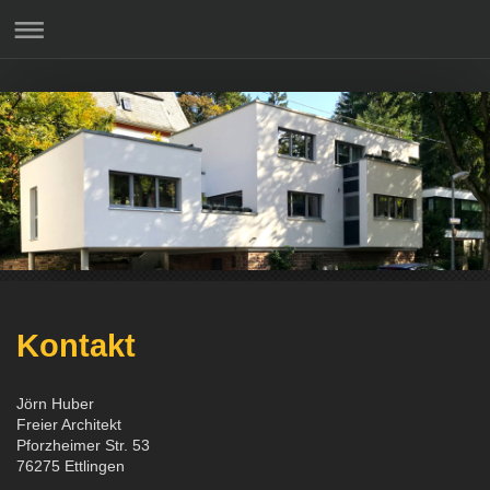
Kontakt
Jörn Huber
Freier Architekt
Pforzheimer Str. 53
76275 Ettlingen