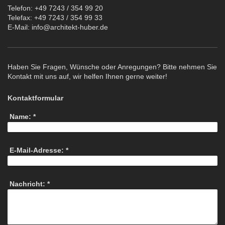
Telefon: +49 7243 / 354 99 20
Telefax: +49 7243 / 354 99 33
E-Mail: info@architekt-huber.de
Haben Sie Fragen, Wünsche oder Anregungen? Bitte nehmen Sie
Kontakt mit uns auf, wir helfen Ihnen gerne weiter!
Kontaktformular
Name:
*
E-Mail-Adresse:
*
Nachricht:
*